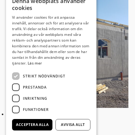
Denna webbplats använder
cookies
Vi använder cookies för att anpassa
innehåll, annonser och för att analysera vår
trafik. Vi delar också information om din
användning av vår webbplats med våra
reklam- och analyspartners som kan
kombinera den med annan information som
du har tillhandahållit dem eller som de har
samlat in från din användning av deras
tjänster.
Läs mer
STRIKT NÖDVÄNDIGT
PRESTANDA
INRIKTNING
FUNKTIONER
ACCEPTERA ALLA
AVVISA ALLT