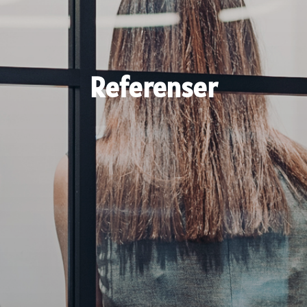
Referenser