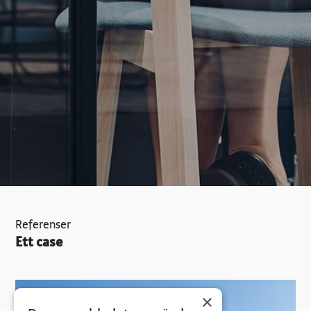
Referenser
Ett case
×