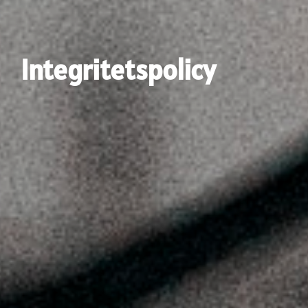
Integritetspolicy