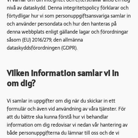
nivå av dataskydd. Denna integritetspolicy förklarar och
förtydligar hur vi som personuppgiftsansvariga samlar in
och använder persondata och hur den hanteras på
denna webbplats enligt gällande lagar och förordningar
såsom (EU) 2016/279, den allmänna
dataskyddsförordningen (GDPR).
Vilken information samlar vi in
om dig?
Vi samlar in uppgifter om dig när du skickar in ett
formulär och även vid användning av våra tjänster. För
att du bättre ska kunna förstå hur vi behandlar
information om dig redovisar vi nedan vår hantering av
både personuppgifterna du lämnar till oss och de vi