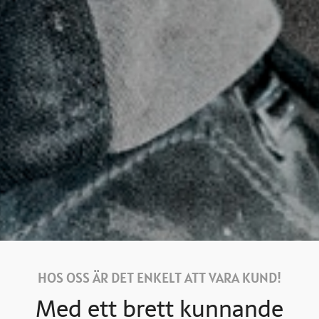
HOS OSS ÄR DET ENKELT ATT VARA KUND!
Med ett brett kunnande