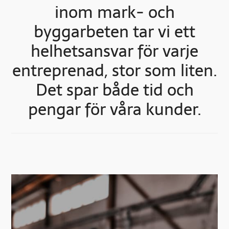
inom mark- och
byggarbeten tar vi ett
helhetsansvar för varje
entreprenad, stor som liten.
Det spar både tid och
pengar för våra kunder.