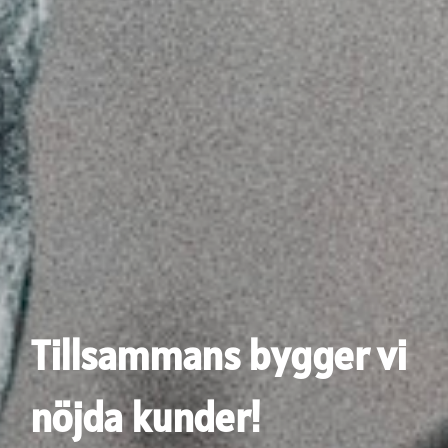
Tillsammans bygger vi
nöjda kunder!