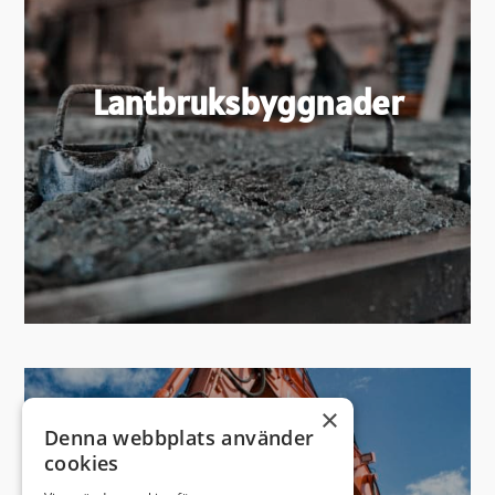
Lantbruksbyggnader
×
Denna webbplats använder
cookies